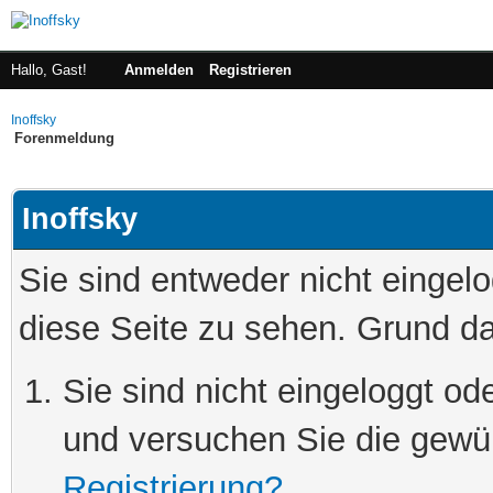
Hallo, Gast!
Anmelden
Registrieren
Inoffsky
Forenmeldung
Inoffsky
Sie sind entweder nicht eingelo
diese Seite zu sehen. Grund da
Sie sind nicht eingeloggt ode
und versuchen Sie die gewü
Registrierung?