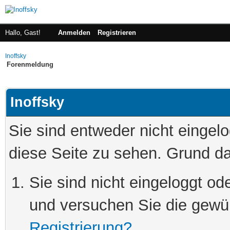
Hallo, Gast!
Anmelden
Registrieren
Inoffsky
Forenmeldung
Inoffsky
Sie sind entweder nicht eingelo
diese Seite zu sehen. Grund da
Sie sind nicht eingeloggt ode
und versuchen Sie die gewü
Registrierung?