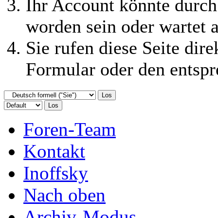
Ihr Account könnte durch
worden sein oder wartet a
Sie rufen diese Seite dire
Formular oder den entspr
Foren-Team
Kontakt
Inoffsky
Nach oben
Archiv-Modus