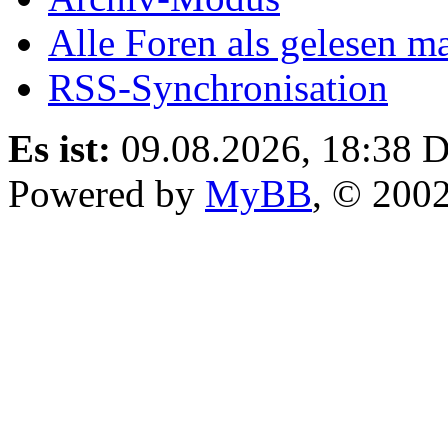
Alle Foren als gelesen m
RSS-Synchronisation
Es ist:
09.08.2026, 18:38
D
Powered by
MyBB
, © 200