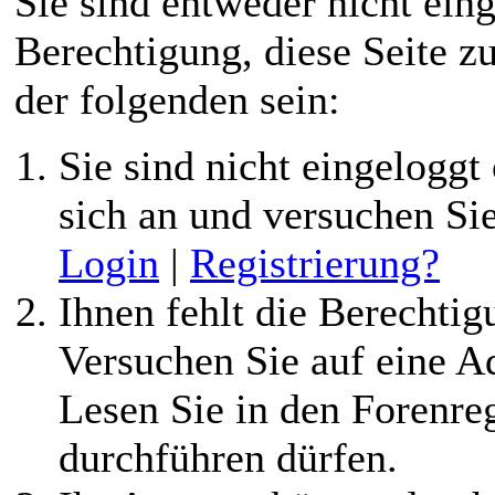
Sie sind entweder nicht eing
Berechtigung, diese Seite z
der folgenden sein:
Sie sind nicht eingeloggt 
sich an und versuchen Si
Login
|
Registrierung?
Ihnen fehlt die Berechtigu
Versuchen Sie auf eine 
Lesen Sie in den Forenreg
durchführen dürfen.