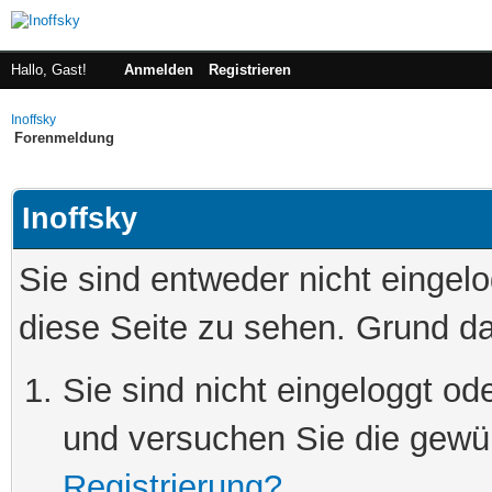
Hallo, Gast!
Anmelden
Registrieren
Inoffsky
Forenmeldung
Inoffsky
Sie sind entweder nicht eingelo
diese Seite zu sehen. Grund da
Sie sind nicht eingeloggt ode
und versuchen Sie die gewü
Registrierung?