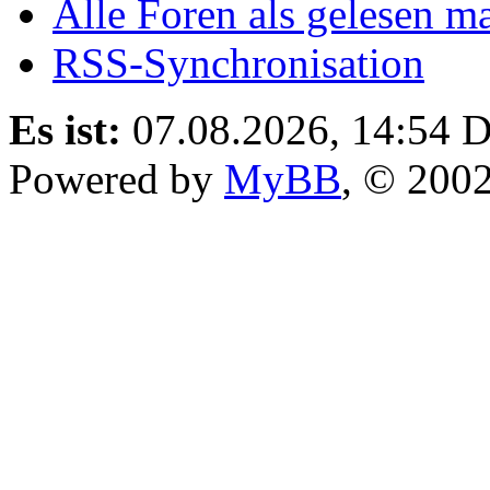
Alle Foren als gelesen m
RSS-Synchronisation
Es ist:
07.08.2026, 14:54
D
Powered by
MyBB
, © 200