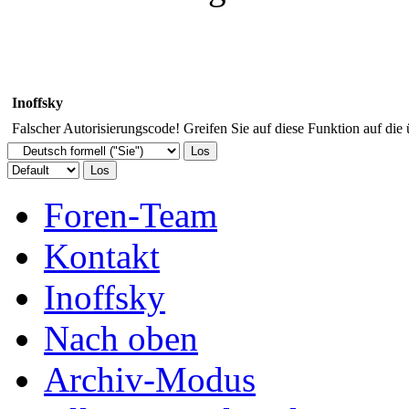
Inoffsky
Falscher Autorisierungscode! Greifen Sie auf diese Funktion auf die
Foren-Team
Kontakt
Inoffsky
Nach oben
Archiv-Modus