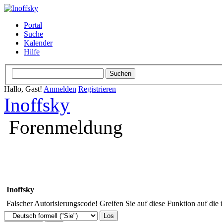
Portal
Suche
Kalender
Hilfe
Hallo, Gast!
Anmelden
Registrieren
Inoffsky
Forenmeldung
Inoffsky
Falscher Autorisierungscode! Greifen Sie auf diese Funktion auf die