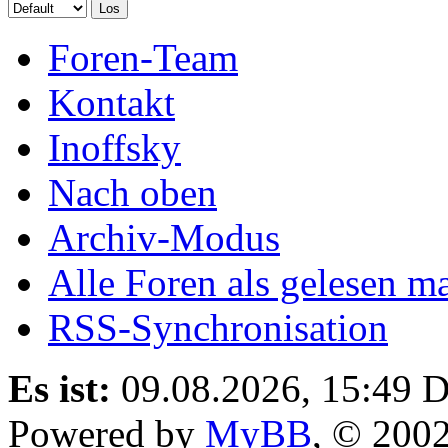
Foren-Team
Kontakt
Inoffsky
Nach oben
Archiv-Modus
Alle Foren als gelesen m
RSS-Synchronisation
Es ist:
09.08.2026, 15:49
D
Powered by
MyBB
, © 200