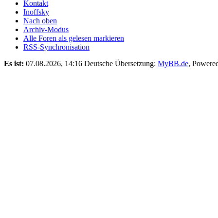
Kontakt
Inoffsky
Nach oben
Archiv-Modus
Alle Foren als gelesen markieren
RSS-Synchronisation
Es ist:
07.08.2026, 14:16
Deutsche Übersetzung:
MyBB.de
, Powere