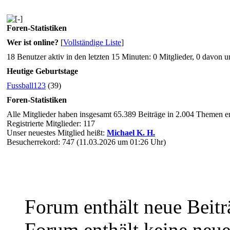
Foren-Statistiken
Wer ist online?
[
Vollständige Liste
]
18 Benutzer aktiv in den letzten 15 Minuten: 0 Mitglieder, 0 davon 
Heutige Geburtstage
Fussball123
(39)
Foren-Statistiken
Alle Mitglieder haben insgesamt 65.389 Beiträge in 2.004 Themen ers
Registrierte Mitglieder: 117
Unser neuestes Mitglied heißt:
Michael K. H.
Besucherrekord: 747 (11.03.2026 um 01:26 Uhr)
Forum enthält neue Beitr
Forum enthält keine neue