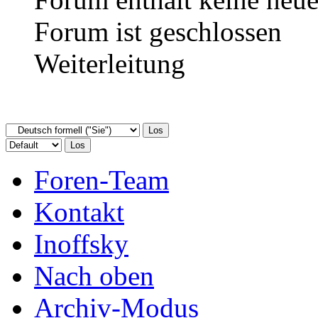
Forum ist geschlossen
Weiterleitung
Foren-Team
Kontakt
Inoffsky
Nach oben
Archiv-Modus