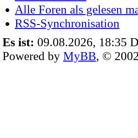
Alle Foren als gelesen m
RSS-Synchronisation
Es ist:
09.08.2026, 18:35
D
Powered by
MyBB
, © 200