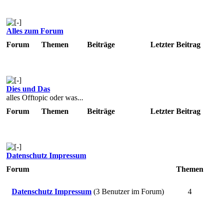
Alles zum Forum
Forum
Themen
Beiträge
Letzter Beitrag
Dies und Das
alles Offtopic oder was...
Forum
Themen
Beiträge
Letzter Beitrag
Datenschutz Impressum
Forum
Themen
Datenschutz Impressum
(3 Benutzer im Forum)
4