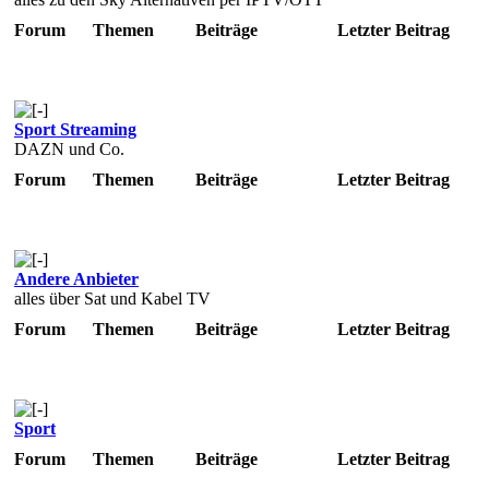
Forum
Themen
Beiträge
Letzter Beitrag
Sport Streaming
DAZN und Co.
Forum
Themen
Beiträge
Letzter Beitrag
Andere Anbieter
alles über Sat und Kabel TV
Forum
Themen
Beiträge
Letzter Beitrag
Sport
Forum
Themen
Beiträge
Letzter Beitrag