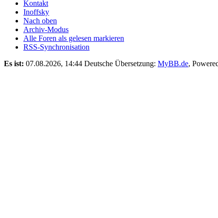
Kontakt
Inoffsky
Nach oben
Archiv-Modus
Alle Foren als gelesen markieren
RSS-Synchronisation
Es ist:
07.08.2026, 14:44
Deutsche Übersetzung:
MyBB.de
, Powere