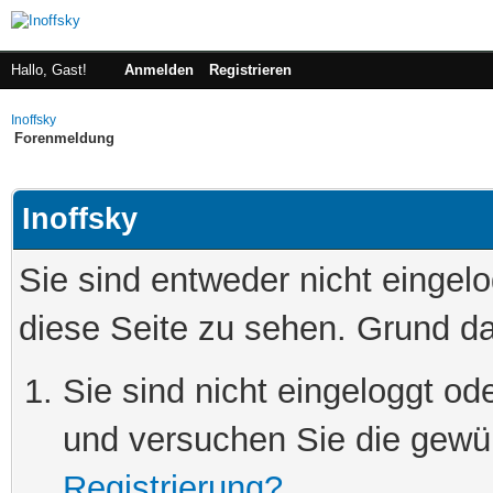
Hallo, Gast!
Anmelden
Registrieren
Inoffsky
Forenmeldung
Inoffsky
Sie sind entweder nicht eingelo
diese Seite zu sehen. Grund da
Sie sind nicht eingeloggt ode
und versuchen Sie die gewü
Registrierung?