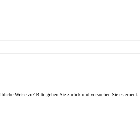
 übliche Weise zu? Bitte gehen Sie zurück und versuchen Sie es erneut.