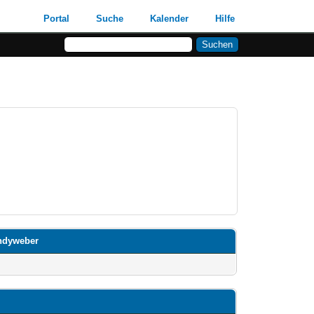
Portal
Suche
Kalender
Hilfe
andyweber