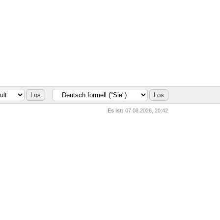
Es ist:
07.08.2026, 20:42