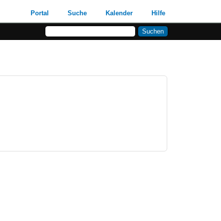
Portal
Suche
Kalender
Hilfe