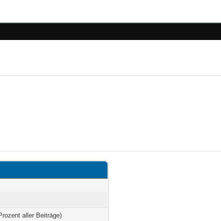
Prozent aller Beiträge)