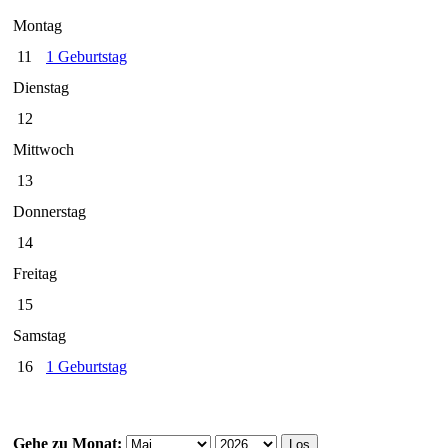
Montag
11
1 Geburtstag
Dienstag
12
Mittwoch
13
Donnerstag
14
Freitag
15
Samstag
16
1 Geburtstag
Gehe zu Monat: