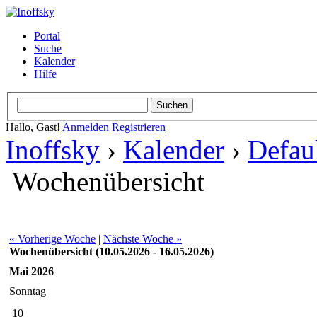
Portal
Suche
Kalender
Hilfe
Hallo, Gast!
Anmelden
Registrieren
Inoffsky
›
Kalender
›
Defau
Wochenübersicht
« Vorherige Woche
|
Nächste Woche »
Wochenübersicht (10.05.2026 - 16.05.2026)
Mai 2026
Sonntag
10