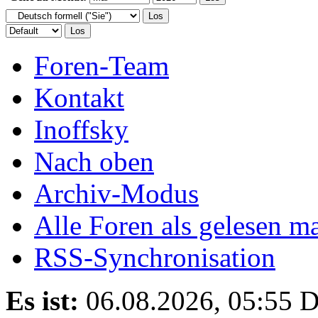
Foren-Team
Kontakt
Inoffsky
Nach oben
Archiv-Modus
Alle Foren als gelesen m
RSS-Synchronisation
Es ist:
06.08.2026, 05:55
D