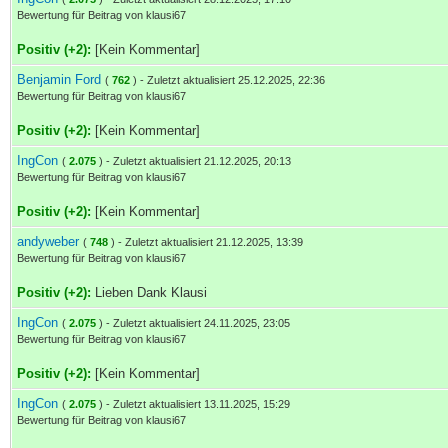
Bewertung für Beitrag von klausi67
Positiv (+2):
[Kein Kommentar]
Benjamin Ford
(
762
) - Zuletzt aktualisiert 25.12.2025, 22:36
Bewertung für Beitrag von klausi67
Positiv (+2):
[Kein Kommentar]
IngCon
(
2.075
) - Zuletzt aktualisiert 21.12.2025, 20:13
Bewertung für Beitrag von klausi67
Positiv (+2):
[Kein Kommentar]
andyweber
(
748
) - Zuletzt aktualisiert 21.12.2025, 13:39
Bewertung für Beitrag von klausi67
Positiv (+2):
Lieben Dank Klausi
IngCon
(
2.075
) - Zuletzt aktualisiert 24.11.2025, 23:05
Bewertung für Beitrag von klausi67
Positiv (+2):
[Kein Kommentar]
IngCon
(
2.075
) - Zuletzt aktualisiert 13.11.2025, 15:29
Bewertung für Beitrag von klausi67