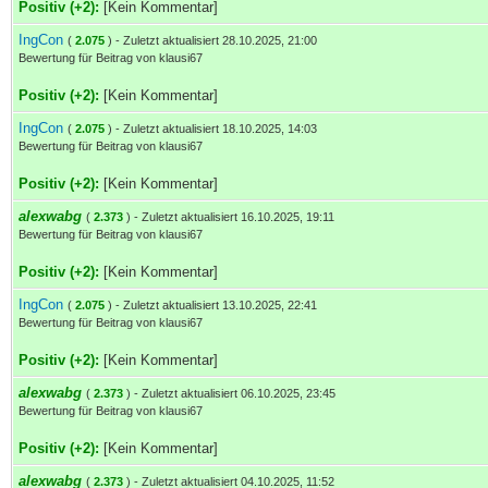
Positiv (+2):
[Kein Kommentar]
IngCon
(
2.075
) - Zuletzt aktualisiert 28.10.2025, 21:00
Bewertung für Beitrag von klausi67
Positiv (+2):
[Kein Kommentar]
IngCon
(
2.075
) - Zuletzt aktualisiert 18.10.2025, 14:03
Bewertung für Beitrag von klausi67
Positiv (+2):
[Kein Kommentar]
alexwabg
(
2.373
) - Zuletzt aktualisiert 16.10.2025, 19:11
Bewertung für Beitrag von klausi67
Positiv (+2):
[Kein Kommentar]
IngCon
(
2.075
) - Zuletzt aktualisiert 13.10.2025, 22:41
Bewertung für Beitrag von klausi67
Positiv (+2):
[Kein Kommentar]
alexwabg
(
2.373
) - Zuletzt aktualisiert 06.10.2025, 23:45
Bewertung für Beitrag von klausi67
Positiv (+2):
[Kein Kommentar]
alexwabg
(
2.373
) - Zuletzt aktualisiert 04.10.2025, 11:52