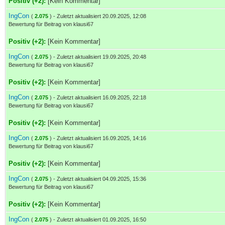
Positiv (+2):
[Kein Kommentar]
IngCon
(
2.075
) - Zuletzt aktualisiert 20.09.2025, 12:08
Bewertung für Beitrag von klausi67
Positiv (+2):
[Kein Kommentar]
IngCon
(
2.075
) - Zuletzt aktualisiert 19.09.2025, 20:48
Bewertung für Beitrag von klausi67
Positiv (+2):
[Kein Kommentar]
IngCon
(
2.075
) - Zuletzt aktualisiert 16.09.2025, 22:18
Bewertung für Beitrag von klausi67
Positiv (+2):
[Kein Kommentar]
IngCon
(
2.075
) - Zuletzt aktualisiert 16.09.2025, 14:16
Bewertung für Beitrag von klausi67
Positiv (+2):
[Kein Kommentar]
IngCon
(
2.075
) - Zuletzt aktualisiert 04.09.2025, 15:36
Bewertung für Beitrag von klausi67
Positiv (+2):
[Kein Kommentar]
IngCon
(
2.075
) - Zuletzt aktualisiert 01.09.2025, 16:50