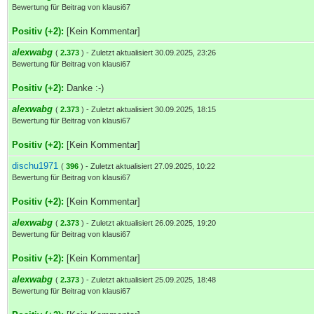
Bewertung für Beitrag von klausi67
Positiv (+2):
[Kein Kommentar]
alexwabg
(
2.373
) - Zuletzt aktualisiert 30.09.2025, 23:26
Bewertung für Beitrag von klausi67
Positiv (+2):
Danke :-)
alexwabg
(
2.373
) - Zuletzt aktualisiert 30.09.2025, 18:15
Bewertung für Beitrag von klausi67
Positiv (+2):
[Kein Kommentar]
dischu1971
(
396
) - Zuletzt aktualisiert 27.09.2025, 10:22
Bewertung für Beitrag von klausi67
Positiv (+2):
[Kein Kommentar]
alexwabg
(
2.373
) - Zuletzt aktualisiert 26.09.2025, 19:20
Bewertung für Beitrag von klausi67
Positiv (+2):
[Kein Kommentar]
alexwabg
(
2.373
) - Zuletzt aktualisiert 25.09.2025, 18:48
Bewertung für Beitrag von klausi67