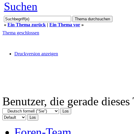
Suchen
«
Ein Thema zurück
|
Ein Thema vor
»
Thema geschlossen
Druckversion anzeigen
Benutzer, die gerade diese
Foren-Team