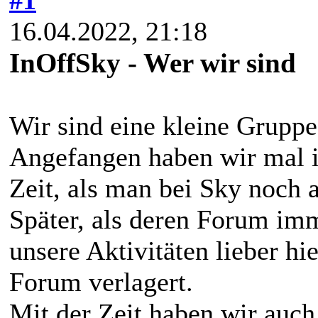
16.04.2022, 21:18
InOffSky - Wer wir sind
Wir sind eine kleine Gruppe
Angefangen haben wir mal 
Zeit, als man bei Sky noch a
Später, als deren Forum imm
unsere Aktivitäten lieber hie
Forum verlagert.
Mit der Zeit haben wir auc