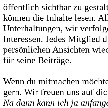
öffentlich sichtbar zu gestal
können die Inhalte lesen. All
Unterhaltungen, wir verfolg
Interessen. Jedes Mitglied d
persönlichen Ansichten wied
für seine Beiträge.
Wenn du mitmachen möchtest
gern. Wir freuen uns auf d
Na dann kann ich ja anfang