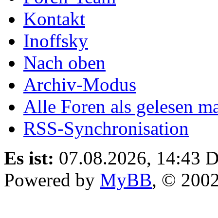
Kontakt
Inoffsky
Nach oben
Archiv-Modus
Alle Foren als gelesen m
RSS-Synchronisation
Es ist:
07.08.2026, 14:43
D
Powered by
MyBB
, © 200