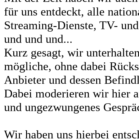
für uns entdeckt, alle natio
Streaming-Dienste, TV- und
und und und...
Kurz gesagt, wir unterhalten
mögliche, ohne dabei Rücks
Anbieter und dessen Befind
Dabei moderieren wir hier 
und ungezwungenes Gespräc
Wir haben uns hierbei entsc