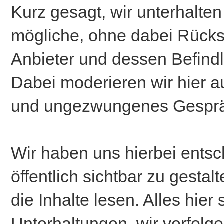
Kurz gesagt, wir unterhalten
mögliche, ohne dabei Rücks
Anbieter und dessen Befind
Dabei moderieren wir hier 
und ungezwungenes Gespräc
Wir haben uns hierbei entsc
öffentlich sichtbar zu gestal
die Inhalte lesen. Alles hier 
Unterhaltungen, wir verfolge