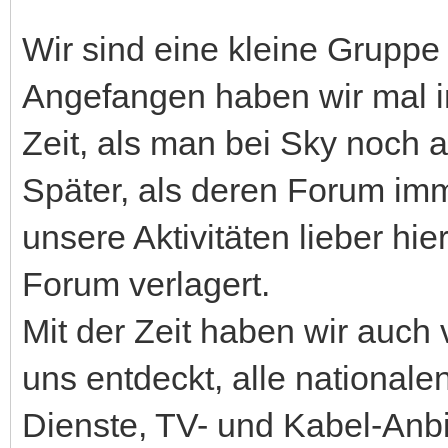
Wir sind eine kleine Gruppe
Angefangen haben wir mal i
Zeit, als man bei Sky noch an
Später, als deren Forum imm
unsere Aktivitäten lieber hier
Forum verlagert.
Mit der Zeit haben wir auch
uns entdeckt, alle nationale
Dienste, TV- und Kabel-Anbie