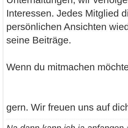
Interessen. Jedes Mitglied 
persönlichen Ansichten wiede
seine Beiträge.
Wenn du mitmachen möchtest
gern. Wir freuen uns auf di