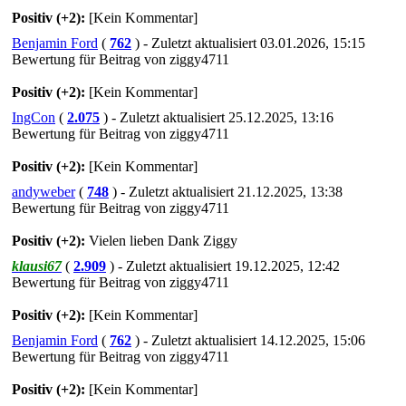
Positiv (+2):
[Kein Kommentar]
Benjamin Ford
(
762
) - Zuletzt aktualisiert 03.01.2026, 15:15
Bewertung für Beitrag von ziggy4711
Positiv (+2):
[Kein Kommentar]
IngCon
(
2.075
) - Zuletzt aktualisiert 25.12.2025, 13:16
Bewertung für Beitrag von ziggy4711
Positiv (+2):
[Kein Kommentar]
andyweber
(
748
) - Zuletzt aktualisiert 21.12.2025, 13:38
Bewertung für Beitrag von ziggy4711
Positiv (+2):
Vielen lieben Dank Ziggy
klausi67
(
2.909
) - Zuletzt aktualisiert 19.12.2025, 12:42
Bewertung für Beitrag von ziggy4711
Positiv (+2):
[Kein Kommentar]
Benjamin Ford
(
762
) - Zuletzt aktualisiert 14.12.2025, 15:06
Bewertung für Beitrag von ziggy4711
Positiv (+2):
[Kein Kommentar]