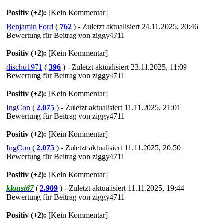
Positiv (+2):
[Kein Kommentar]
Benjamin Ford
(
762
) - Zuletzt aktualisiert 24.11.2025, 20:46
Bewertung für Beitrag von ziggy4711
Positiv (+2):
[Kein Kommentar]
dischu1971
(
396
) - Zuletzt aktualisiert 23.11.2025, 11:09
Bewertung für Beitrag von ziggy4711
Positiv (+2):
[Kein Kommentar]
IngCon
(
2.075
) - Zuletzt aktualisiert 11.11.2025, 21:01
Bewertung für Beitrag von ziggy4711
Positiv (+2):
[Kein Kommentar]
IngCon
(
2.075
) - Zuletzt aktualisiert 11.11.2025, 20:50
Bewertung für Beitrag von ziggy4711
Positiv (+2):
[Kein Kommentar]
klausi67
(
2.909
) - Zuletzt aktualisiert 11.11.2025, 19:44
Bewertung für Beitrag von ziggy4711
Positiv (+2):
[Kein Kommentar]