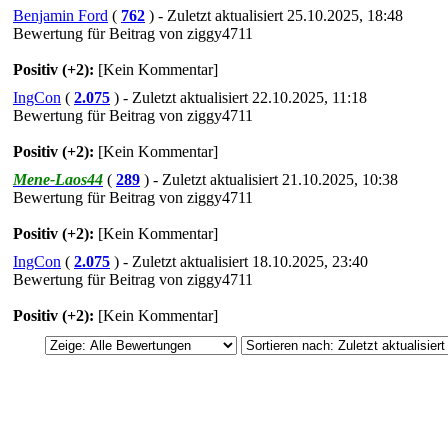
Benjamin Ford
(
762
) - Zuletzt aktualisiert 25.10.2025, 18:48
Bewertung für Beitrag von ziggy4711
Positiv (+2):
[Kein Kommentar]
IngCon
(
2.075
) - Zuletzt aktualisiert 22.10.2025, 11:18
Bewertung für Beitrag von ziggy4711
Positiv (+2):
[Kein Kommentar]
Mene-Laos44
(
289
) - Zuletzt aktualisiert 21.10.2025, 10:38
Bewertung für Beitrag von ziggy4711
Positiv (+2):
[Kein Kommentar]
IngCon
(
2.075
) - Zuletzt aktualisiert 18.10.2025, 23:40
Bewertung für Beitrag von ziggy4711
Positiv (+2):
[Kein Kommentar]