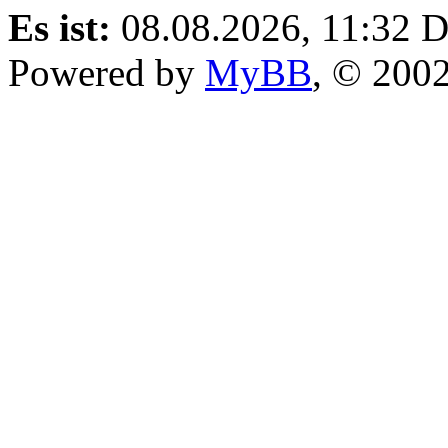
Es ist:
08.08.2026, 11:32
D
Powered by
MyBB
, © 200