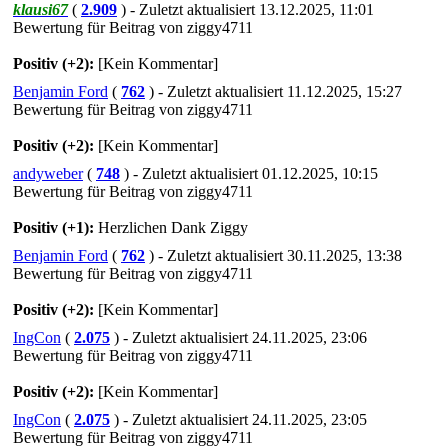
klausi67
(
2.909
) - Zuletzt aktualisiert 13.12.2025, 11:01
Bewertung für Beitrag von ziggy4711
Positiv (+2):
[Kein Kommentar]
Benjamin Ford
(
762
) - Zuletzt aktualisiert 11.12.2025, 15:27
Bewertung für Beitrag von ziggy4711
Positiv (+2):
[Kein Kommentar]
andyweber
(
748
) - Zuletzt aktualisiert 01.12.2025, 10:15
Bewertung für Beitrag von ziggy4711
Positiv (+1):
Herzlichen Dank Ziggy
Benjamin Ford
(
762
) - Zuletzt aktualisiert 30.11.2025, 13:38
Bewertung für Beitrag von ziggy4711
Positiv (+2):
[Kein Kommentar]
IngCon
(
2.075
) - Zuletzt aktualisiert 24.11.2025, 23:06
Bewertung für Beitrag von ziggy4711
Positiv (+2):
[Kein Kommentar]
IngCon
(
2.075
) - Zuletzt aktualisiert 24.11.2025, 23:05
Bewertung für Beitrag von ziggy4711