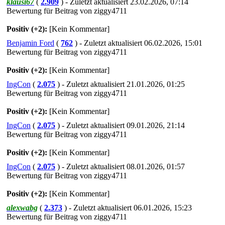
klausi67
(
2.909
) - Zuletzt aktualisiert 23.02.2026, 07:14
Bewertung für Beitrag von ziggy4711
Positiv (+2):
[Kein Kommentar]
Benjamin Ford
(
762
) - Zuletzt aktualisiert 06.02.2026, 15:01
Bewertung für Beitrag von ziggy4711
Positiv (+2):
[Kein Kommentar]
IngCon
(
2.075
) - Zuletzt aktualisiert 21.01.2026, 01:25
Bewertung für Beitrag von ziggy4711
Positiv (+2):
[Kein Kommentar]
IngCon
(
2.075
) - Zuletzt aktualisiert 09.01.2026, 21:14
Bewertung für Beitrag von ziggy4711
Positiv (+2):
[Kein Kommentar]
IngCon
(
2.075
) - Zuletzt aktualisiert 08.01.2026, 01:57
Bewertung für Beitrag von ziggy4711
Positiv (+2):
[Kein Kommentar]
alexwabg
(
2.373
) - Zuletzt aktualisiert 06.01.2026, 15:23
Bewertung für Beitrag von ziggy4711