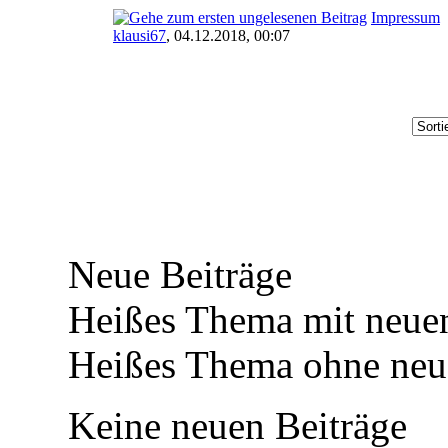
Impressum
klausi67
,
04.12.2018, 00:07
Neue Beiträge
Heißes Thema mit neuen
Heißes Thema ohne neue
Keine neuen Beiträge