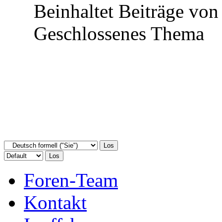
Beinhaltet Beiträge von
Geschlossenes Thema
Foren-Team
Kontakt