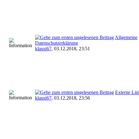
Allgemeine
Datenschutzerklärung
klausi67
,
03.12.2018, 23:51
Externe Lin
klausi67
,
03.12.2018, 23:56