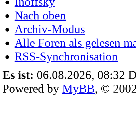
Inoffsky
Nach oben
Archiv-Modus
Alle Foren als gelesen m
RSS-Synchronisation
Es ist:
06.08.2026, 08:32
D
Powered by
MyBB
, © 200